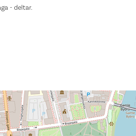
ga - deltar.