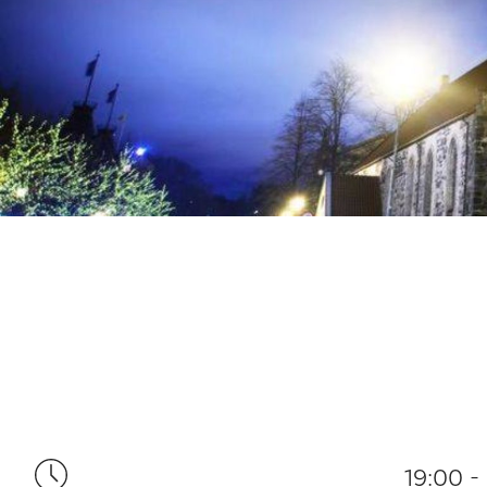
19:00 -