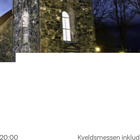
 20:00
Kveldsmessen inklude