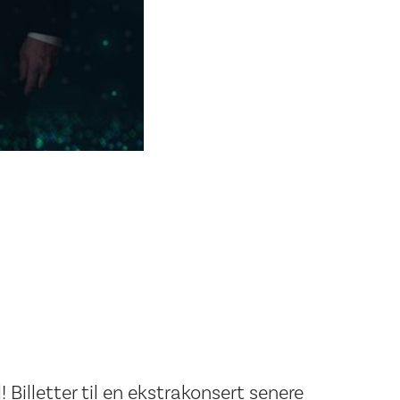
 Billetter til en ekstrakonsert senere