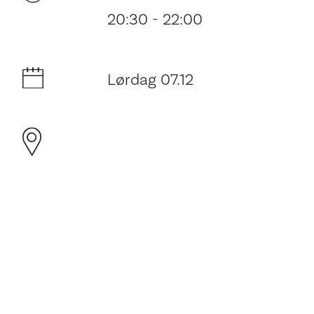
20:30 - 22:00
Lørdag 07.12