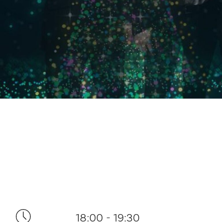
18:00 - 19:30