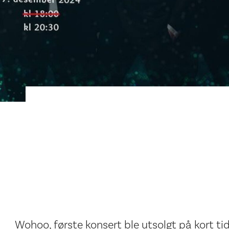
Wohoo, første konsert ble utsolgt på kort tid!