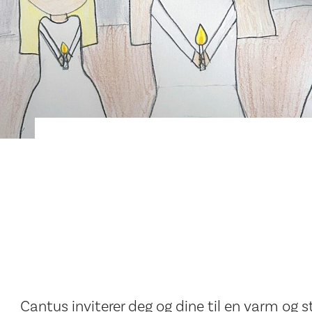
Cantus inviterer deg og dine til en varm og 