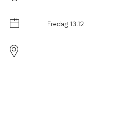
Fredag 13.12