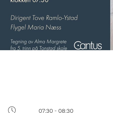
07:30 - 08:30