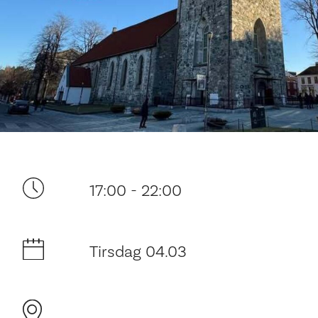
Ditt besøk
17:00 - 22:00
Tirsdag 04.03