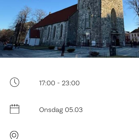
Ditt besøk
17:00 - 23:00
Onsdag 05.03