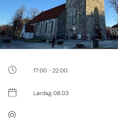
Ditt besøk
17:00 - 22:00
Lørdag 08.03