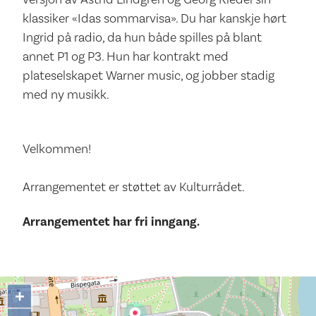
klassiker «Idas sommarvisa». Du har kanskje hørt
Ingrid på radio, da hun både spilles på blant
annet P1 og P3. Hun har kontrakt med
plateselskapet Warner music, og jobber stadig
med ny musikk.
Velkommen!
Arrangementet er støttet av Kulturrådet.
Arrangementet har fri inngang.
+