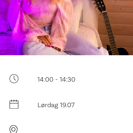
Ditt besøk
14:00 - 14:30
Lørdag 19.07