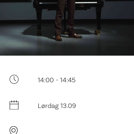
Ditt besøk
14:00 - 14:45
Lørdag 13.09