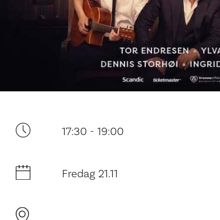
Ditt besøk
17:30 - 19:00
Fredag 21.11