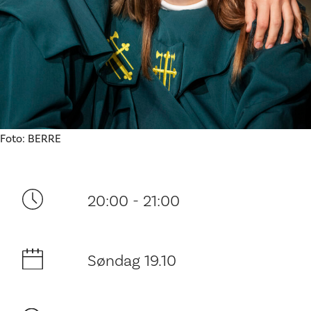
Ditt besøk
Foto: BERRE
20:00 - 21:00
Søndag 19.10