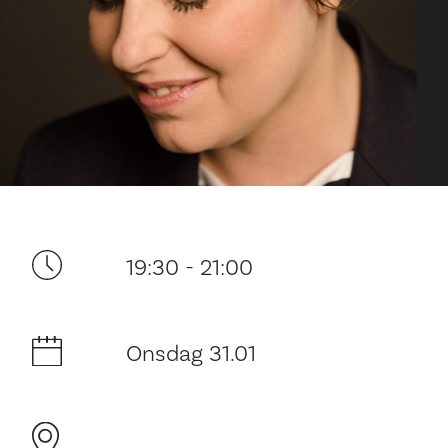
Ditt besøk
19:30 - 21:00
Onsdag 31.01