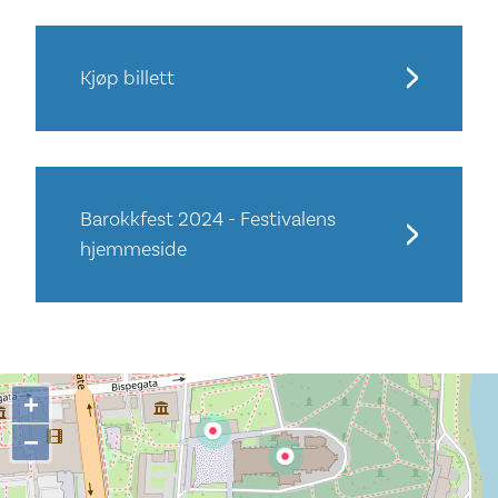
Kjøp billett
Barokkfest 2024 - Festivalens
hjemmeside
+
−