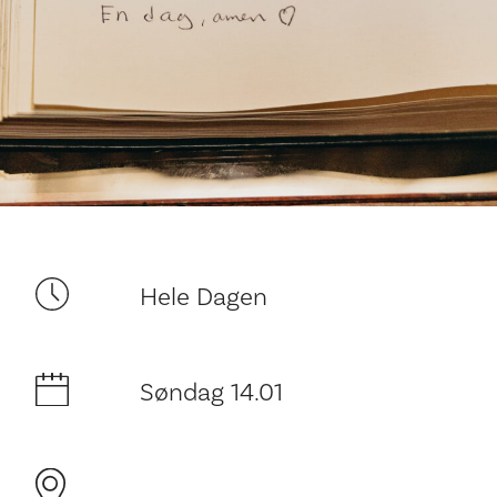
Ditt besøk
Hele Dagen
Søndag 14.01