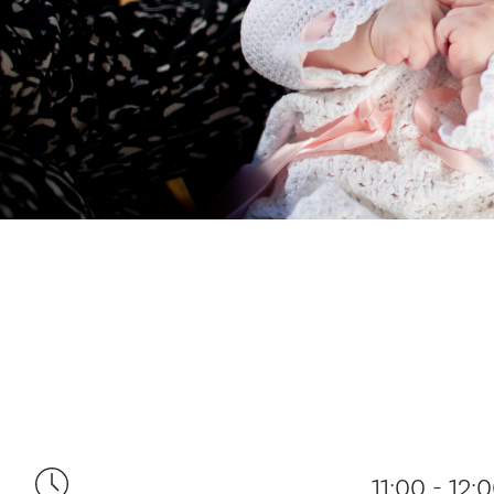
11:00 - 12: