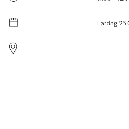
Lørdag 25.