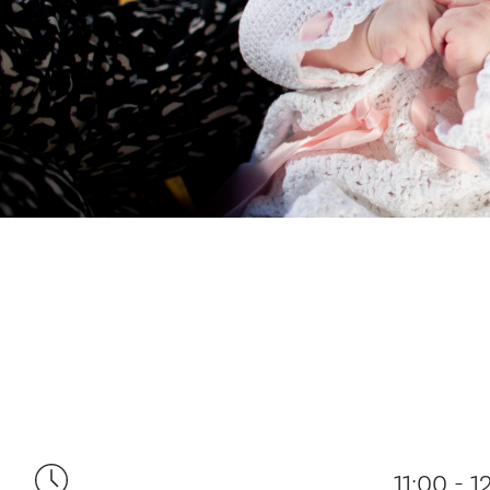
11:00 - 1