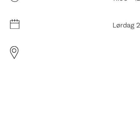
Lørdag 2