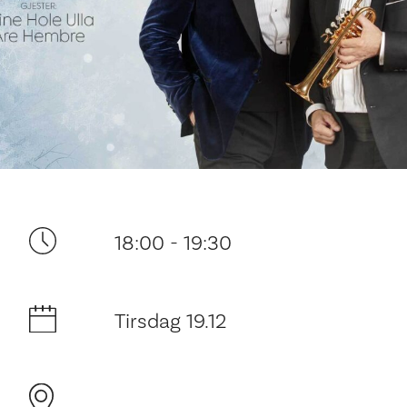
Ditt besøk
18:00 - 19:30
Tirsdag 19.12