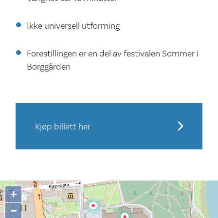
Ikke universell utforming
Forestillingen er en del av festivalen Sommer i
Borggården
Kjøp billett her
+
−