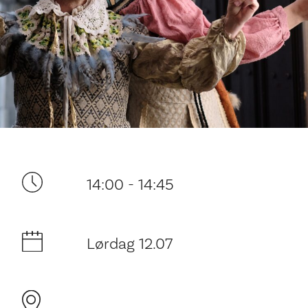
Ditt besøk
14:00 - 14:45
Lørdag 12.07