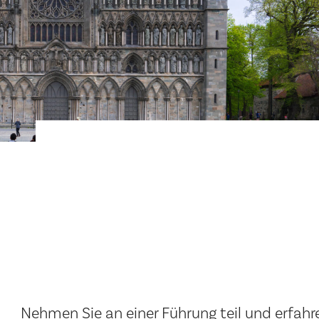
Nehmen Sie an einer Führung teil und erfah