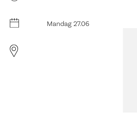
Mandag 27.06