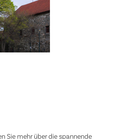
ren Sie mehr über die spannende