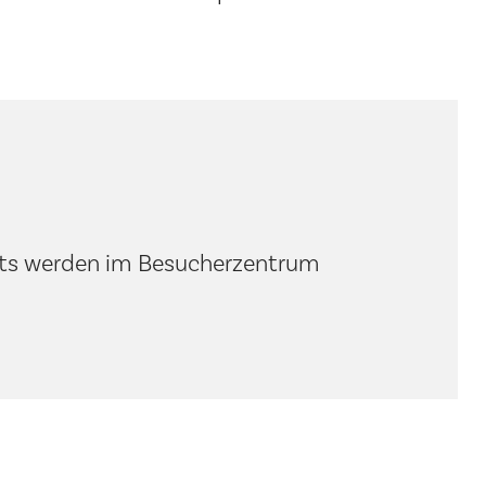
ckets werden im Besucherzentrum