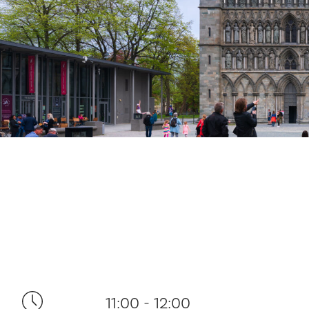
11:00 - 12:00