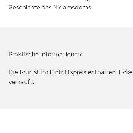
Geschichte des Nidarosdoms.
Praktische Informationen:
Die Tour ist im Eintrittspreis enthalten. Ti
verkauft.