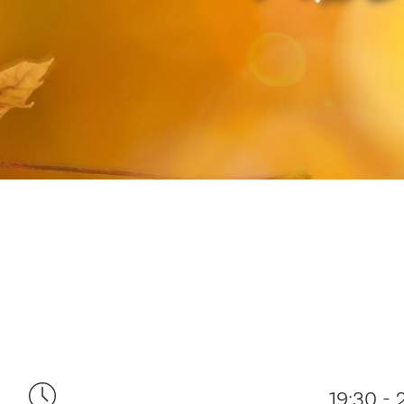
19:30 - 