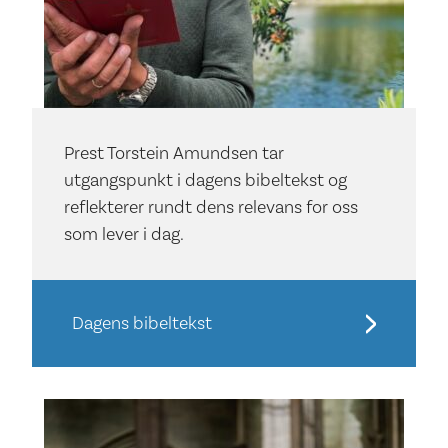
Prest Torstein Amundsen tar
utgangspunkt i dagens bibeltekst og
reflekterer rundt dens relevans for oss
som lever i dag.
Dagens bibeltekst