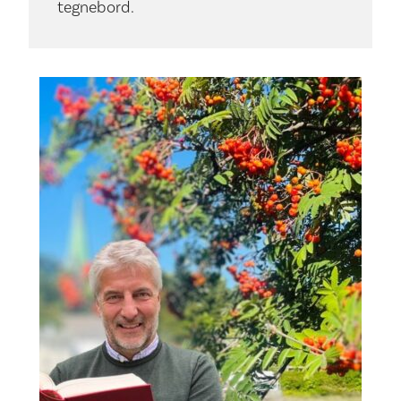
tegnebord.