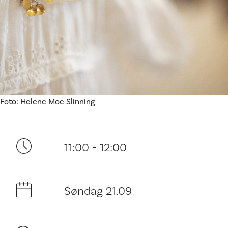
Ditt besøk
Foto: Helene Moe Slinning
11:00 - 12:00
Søndag 21.09