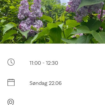
Ditt besøk
11:00 - 12:30
Søndag 22.06