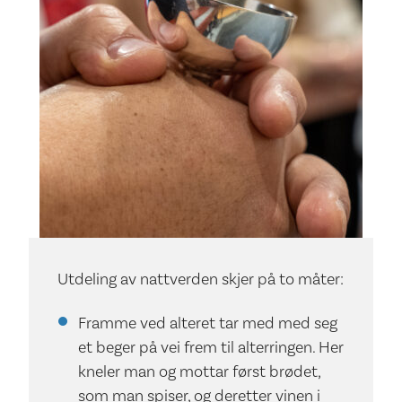
Utdeling av nattverden skjer på to måter:
Framme ved alteret tar med med seg
et beger på vei frem til alterringen. Her
kneler man og mottar først brødet,
som man spiser, og deretter vinen i