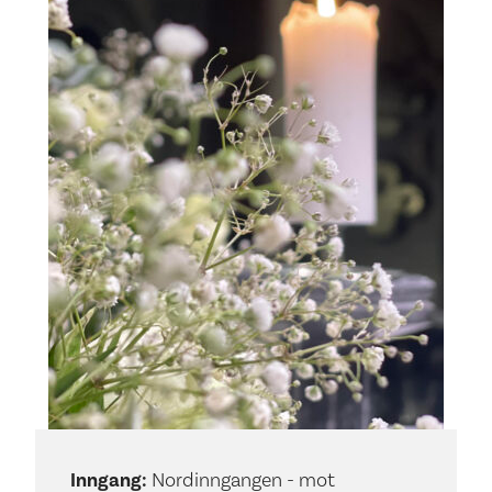
Inngang:
Nordinngangen - mot