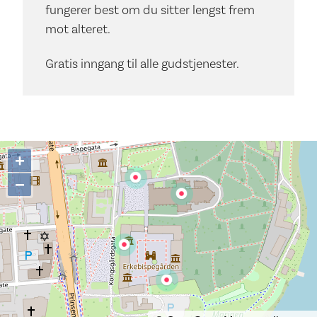
fungerer best om du sitter lengst frem
mot alteret.
Gratis inngang til alle gudstjenester.
+
−