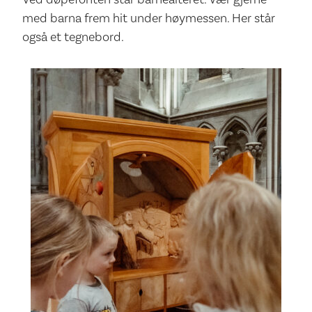
med barna frem hit under høymessen. Her står
også et tegnebord.