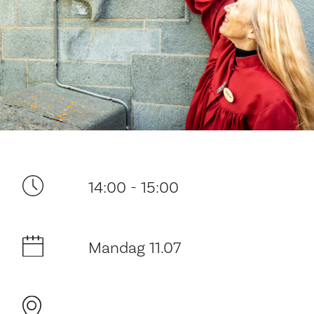
Ditt besøk
14:00 - 15:00
Mandag 11.07