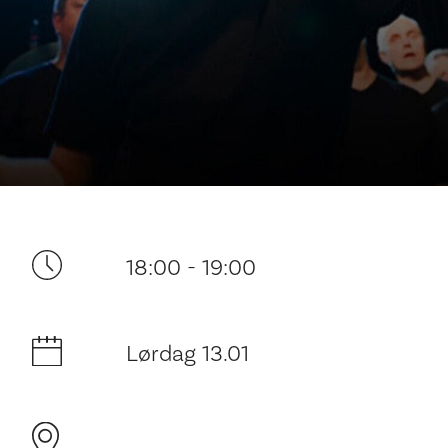
Ditt besøk
18:00 - 19:00
Lørdag 13.01