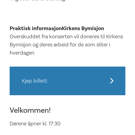
Praktisk informasjon
Kirkens Bymisjon
Overskuddet fra konserten vil doneres til Kirkens
Bymisjon og deres arbeid for de som sliter i
hverdagen
Kjøp billett
Velkommen!
Dørene åpner kl. 17:30