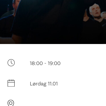
Ditt besøk
18:00 - 19:00
Lørdag 11.01