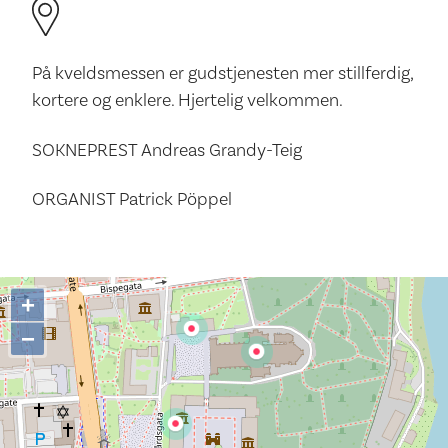
På kveldsmessen er gudstjenesten mer stillferdig,
kortere og enklere. Hjertelig velkommen.
SOKNEPREST Andreas Grandy-Teig
ORGANIST Patrick Pöppel
+
−