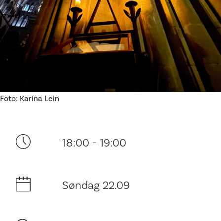
Ditt besøk
Foto: Karina Lein
18:00 - 19:00
Søndag 22.09