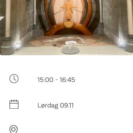
Ditt besøk
15:00 - 16:45
Lørdag 09.11