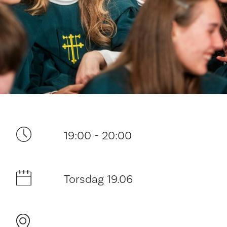
Ditt besøk
19:00 - 20:00
Torsdag 19.06