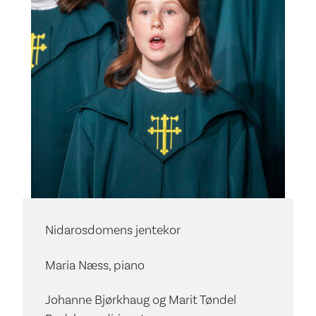
Nidarosdomens jentekor
Maria Næss, piano
Johanne Bjørkhaug og Marit Tøndel