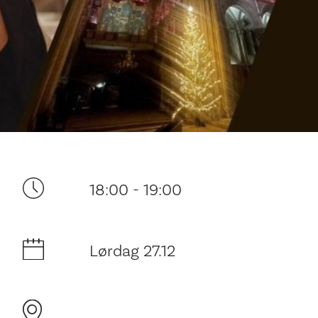
Ditt besøk
18:00 - 19:00
Lørdag 27.12