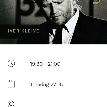
Ditt besøk
19:30 - 21:00
Torsdag 27.06