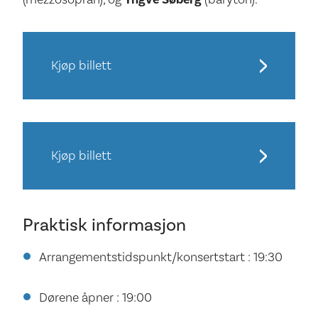
Kjøp billett
Kjøp billett
Praktisk informasjon
Arrangementstidspunkt/konsertstart : 19:30
Dørene åpner : 19:00