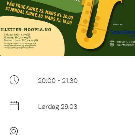
Ditt besøk
20:00 - 21:30
Lørdag 29.03