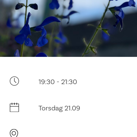
Ditt besøk
19:30 - 21:30
Torsdag 21.09