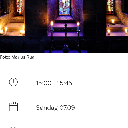
Ditt besøk
Foto: Marius Rua
15:00 - 15:45
Søndag 07.09