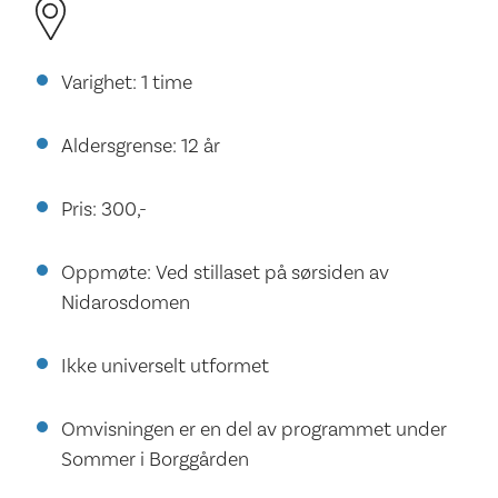
Varighet: 1 time
Aldersgrense: 12 år
Pris: 300,-
Oppmøte: Ved stillaset på sørsiden av
Nidarosdomen
Ikke universelt utformet
Omvisningen er en del av programmet under
Sommer i Borggården