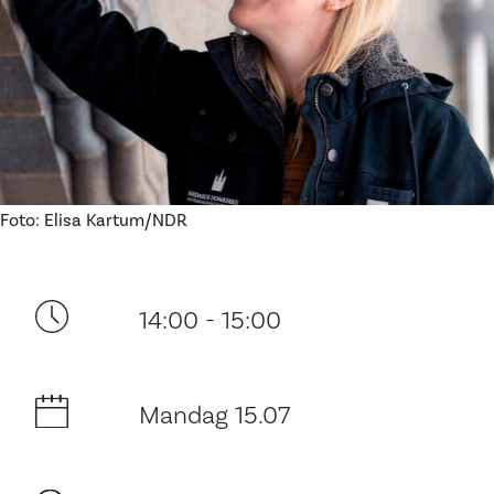
Ditt besøk
Foto: Elisa Kartum/NDR
14:00 - 15:00
Mandag 15.07