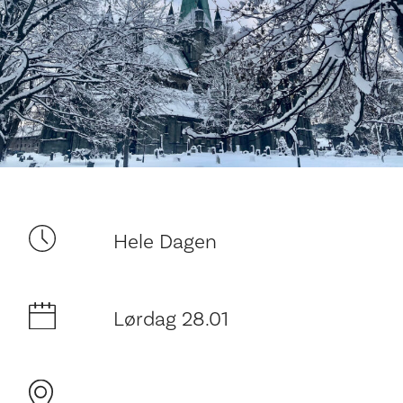
Ditt besøk
Hele Dagen
Lørdag 28.01