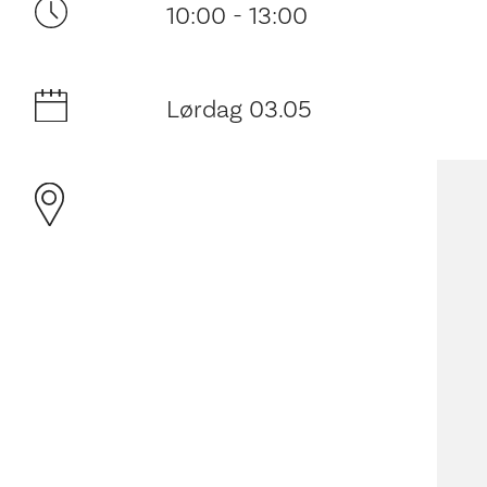
10:00 - 13:00
Lørdag 03.05