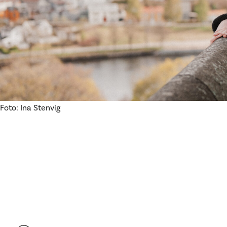
Foto: Ina Stenvig