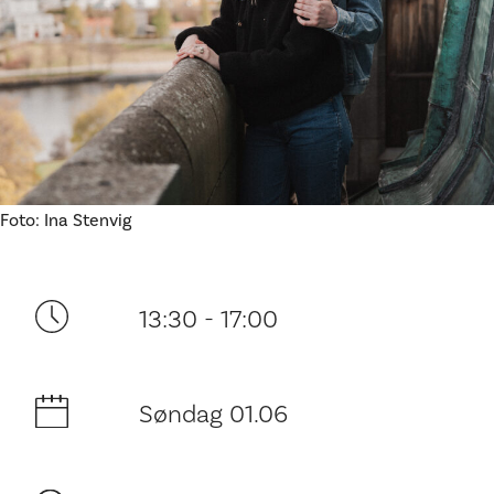
Ditt besøk
Foto: Ina Stenvig
13:30 - 17:00
Søndag 01.06