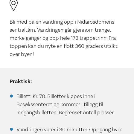
Bli med på en vandring opp i Nidarosdomens
sentraltårn. Vandringen går gjennom trange,
mørke ganger og opp hele 172 trappetrinn. Fra
toppen kan du nyte en flott 360 graders utsikt
over byen!
Praktisk:
Billett: Kr. 70. Billetter kjøpes inne i
Besøkssenteret og kommer i tillegg til
inngangsbilletten. Begrenset antall plasser.
Vandringen varer i 30 minutter. Oppgang hver