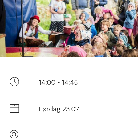
Ditt besøk
14:00 - 14:45
Lørdag 23.07