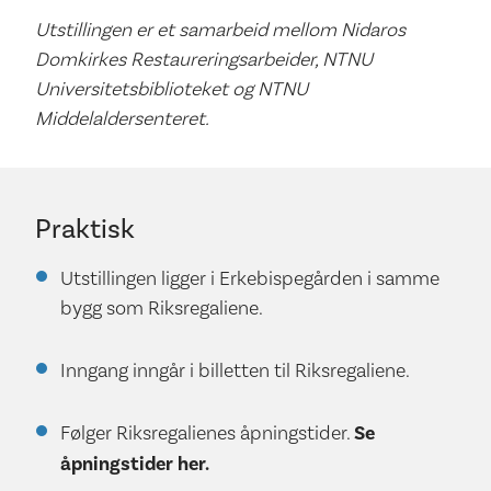
Utstillingen er et samarbeid mellom Nidaros
Domkirkes Restaureringsarbeider, NTNU
Universitetsbiblioteket og NTNU
Middelaldersenteret.
Praktisk
Utstillingen ligger i Erkebispegården i samme
bygg som Riksregaliene.
Inngang inngår i billetten til Riksregaliene.
Følger Riksregalienes åpningstider.
Se
åpningstider her.