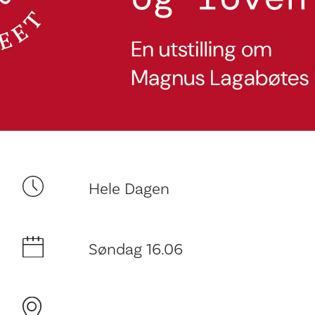
Ditt besøk
Hele Dagen
Søndag 16.06