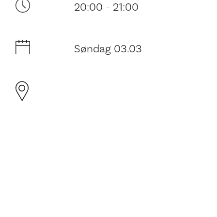
20:00 - 21:00
Søndag 03.03