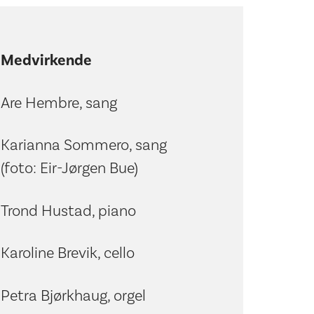
Medvirkende
Are Hembre, sang
Karianna Sommero, sang
(foto: Eir-Jørgen Bue)
Trond Hustad, piano
Karoline Brevik, cello
Petra Bjørkhaug, orgel