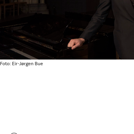
Foto: Eir-Jørgen Bue