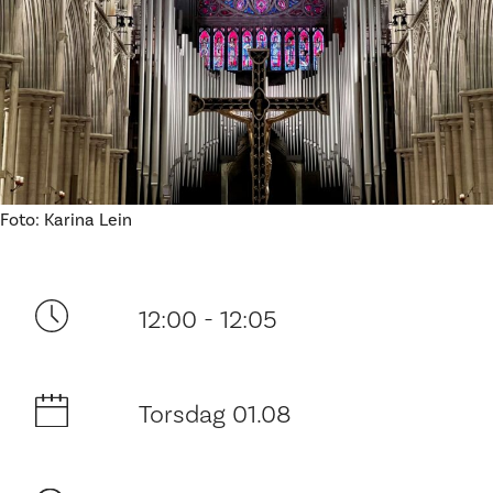
Ditt besøk
Foto: Karina Lein
12:00 - 12:05
Torsdag 01.08