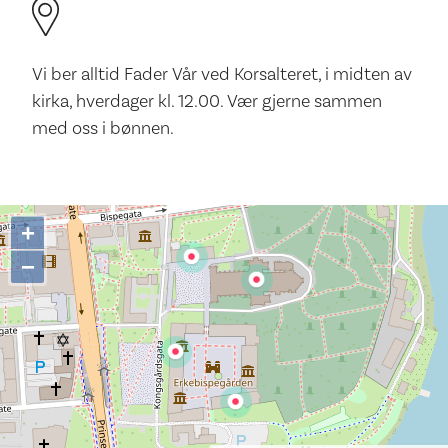
Vi ber alltid Fader Vår ved Korsalteret, i midten av
kirka, hverdager kl. 12.00. Vær gjerne sammen
med oss i bønnen.
+
−