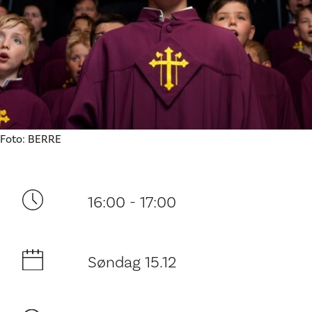
Ditt besøk
Foto: BERRE
16:00 - 17:00
Søndag 15.12