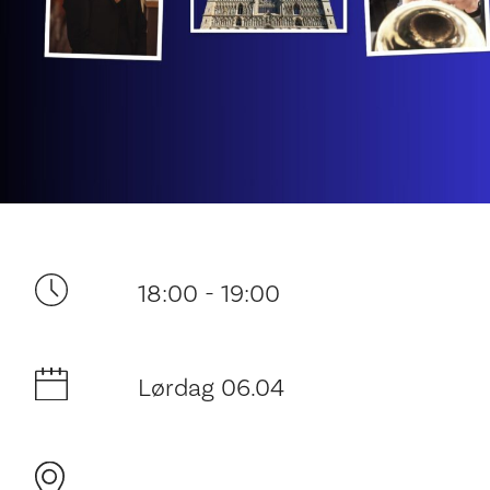
Ditt besøk
18:00 - 19:00
Lørdag 06.04