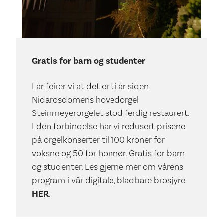
Gratis for barn og studenter
I år feirer vi at det er ti år siden
Nidarosdomens hovedorgel
Steinmeyerorgelet stod ferdig restaurert.
I den forbindelse har vi redusert prisene
på orgelkonserter til 100 kroner for
voksne og 50 for honnør. Gratis for barn
og studenter. Les gjerne mer om vårens
program i vår digitale, bladbare brosjyre
HER
.