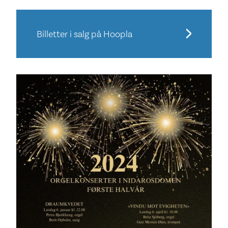
Billetter i salg på Hoopla