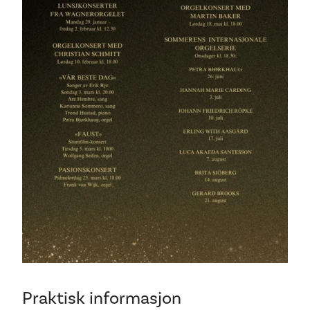
Praktisk informasjon