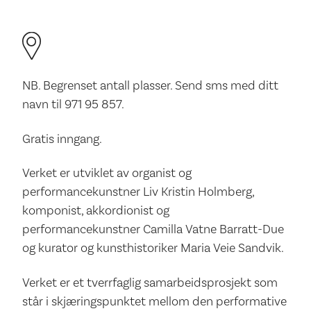
NB. Begrenset antall plasser. Send sms med ditt
navn til 971 95 857.
Gratis inngang.
Verket er utviklet av organist og
performancekunstner Liv Kristin Holmberg,
komponist, akkordionist og
performancekunstner Camilla Vatne Barratt-Due
og kurator og kunsthistoriker Maria Veie Sandvik.
Verket er et tverrfaglig samarbeidsprosjekt som
står i skjæringspunktet mellom den performative