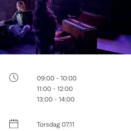
Ditt besøk
09:00 - 10:00
11:00 - 12:00
13:00 - 14:00
Torsdag 07.11