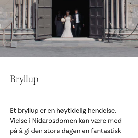
Ditt besøk
Bryllup
Et bryllup er en høytidelig hendelse.
Vielse i Nidarosdomen kan være med
på å gi den store dagen en fantastisk