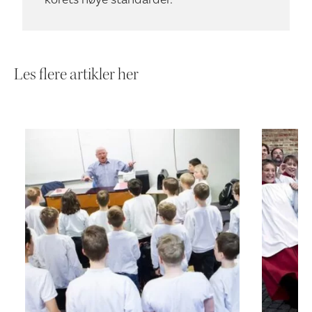
Les flere artikler her