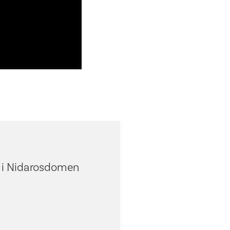
e i Nidarosdomen