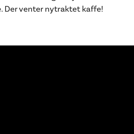
e. Der venter nytraktet kaffe!