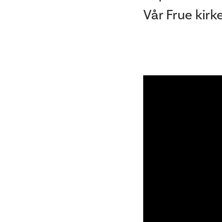
Vår Frue kirk