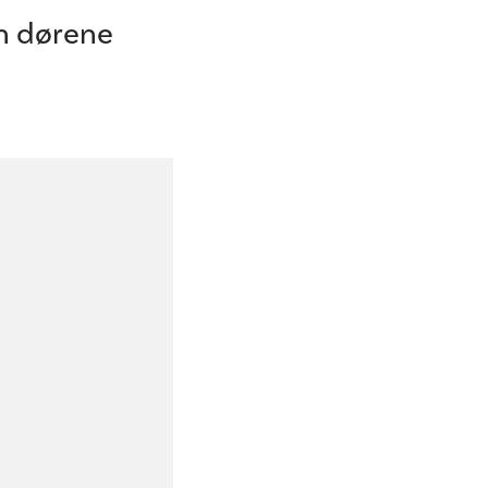
n dørene