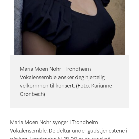
Maria Moen Nohr i Trondheim
Vokalensemble ønsker deg hjertelig
velkommen til konsert. (Foto: Karianne
Grønbech)
Maria Moen Nohr synger i Trondheim
Vokalensemble. De deltar under gudstjenestene i