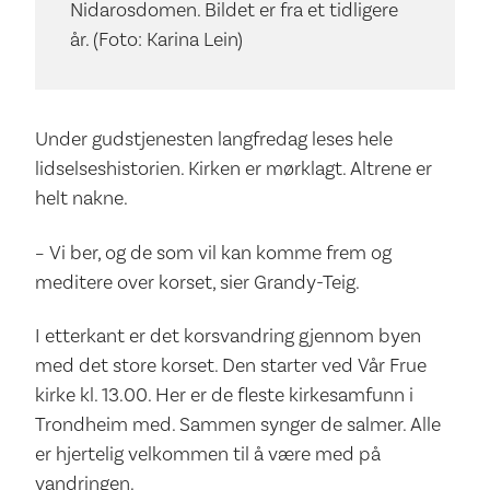
Nidarosdomen. Bildet er fra et tidligere
år. (Foto: Karina Lein)
Under gudstjenesten langfredag leses hele
lidselseshistorien. Kirken er mørklagt. Altrene er
helt nakne.
– Vi ber, og de som vil kan komme frem og
meditere over korset, sier Grandy-Teig.
I etterkant er det korsvandring gjennom byen
med det store korset. Den starter ved Vår Frue
kirke kl. 13.00. Her er de fleste kirkesamfunn i
Trondheim med. Sammen synger de salmer. Alle
er hjertelig velkommen til å være med på
vandringen.