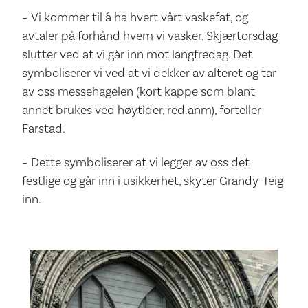
– Vi kommer til å ha hvert vårt vaskefat, og
avtaler på forhånd hvem vi vasker. Skjærtorsdag
slutter ved at vi går inn mot langfredag. Det
symboliserer vi ved at vi dekker av alteret og tar
av oss messehagelen (kort kappe som blant
annet brukes ved høytider, red.anm), forteller
Farstad.
– Dette symboliserer at vi legger av oss det
festlige og går inn i usikkerhet, skyter Grandy-Teig
inn.