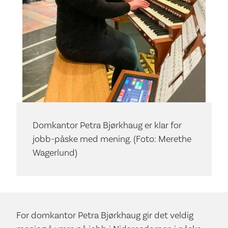
Domkantor Petra Bjørkhaug er klar for
jobb-påske med mening. (Foto: Merethe
Wagerlund)
For domkantor Petra Bjørkhaug gir det veldig