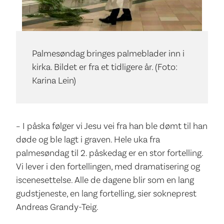
Palmesøndag bringes palmeblader inn i
kirka. Bildet er fra et tidligere år. (Foto:
Karina Lein)
– I påska følger vi Jesu vei fra han ble dømt til han
døde og ble lagt i graven. Hele uka fra
palmesøndag til 2. påskedag er en stor fortelling.
Vi lever i den fortellingen, med dramatisering og
iscenesettelse. Alle de dagene blir som en lang
gudstjeneste, en lang fortelling, sier sokneprest
Andreas Grandy-Teig.