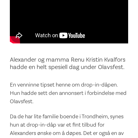
Alexander og mamma Renu Kristin Kvalfors
hadde en helt spesiell dag under Olavsfest.
En venninne tipset henne om drop-in-dåpen.
Hun hadde sett den annonsert i forbindelse med
Olavsfest.
Da de har lite familie boende i Trondheim, synes
hun at drop-in-dåp var et fint tilbud for
Alexanders ønske om å døpes. Det er også en av