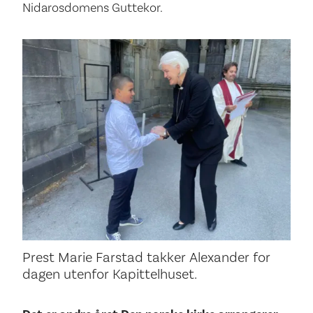
Nidarosdomens Guttekor.
Prest Marie Farstad takker Alexander for
dagen utenfor Kapittelhuset.