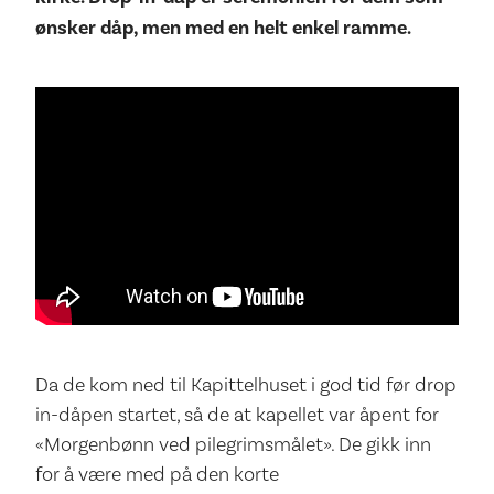
ønsker dåp, men med en helt enkel ramme.
Da de kom ned til Kapittelhuset i god tid før drop
in-dåpen startet, så de at kapellet var åpent for
«Morgenbønn ved pilegrimsmålet». De gikk inn
for å være med på den korte