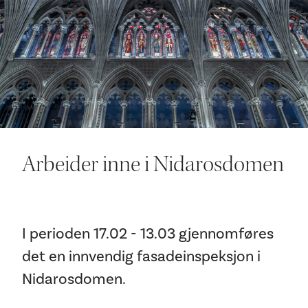
Ditt besøk
Arbeider inne i Nidarosdomen
I perioden 17.02 - 13.03 gjennomføres
det en innvendig fasadeinspeksjon i
Nidarosdomen.