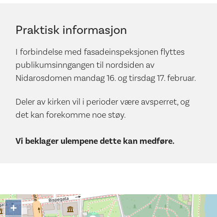
Praktisk informasjon
I forbindelse med fasadeinspeksjonen flyttes
publikumsinngangen til nordsiden av
Nidarosdomen mandag 16. og tirsdag 17. februar.
Deler av kirken vil i perioder være avsperret, og
det kan forekomme noe støy.
Vi beklager ulempene dette kan medføre.
+