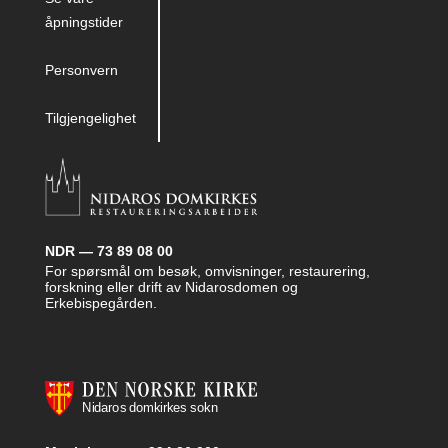
åpningstider
Personvern
Tilgjengelighet
NDR — 73 89 08 00
For spørsmål om besøk, omvisninger, restaurering,
forskning eller drift av Nidarosdomen og
Erkebispegården.