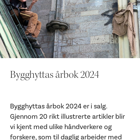
Ditt besøk
Bygghyttas årbok 2024
Bygghyttas årbok 2024 er i salg.
Gjennom 20 rikt illustrerte artikler blir
vi kjent med ulike håndverkere og
forskere, som til daglig arbeider med