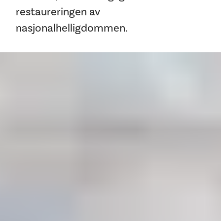
restaureringen av
nasjonalhelligdommen.